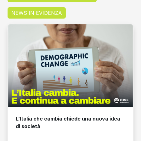
NEWS IN EVIDENZA
L’Italia che cambia chiede una nuova idea
di società