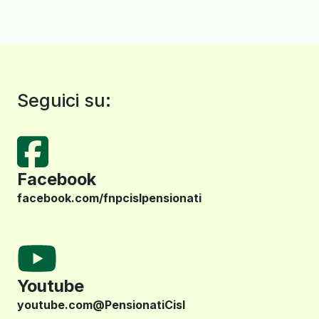
Seguici su:
Facebook
facebook.com/fnpcislpensionati
Youtube
youtube.com@PensionatiCisl