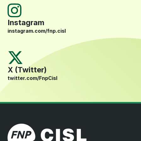
Instagram
instagram.com/fnp.cisl
X (Twitter)
twitter.com/FnpCisl