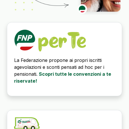
La Federazione propone ai propri iscritti
agevolazioni e sconti pensati ad hoc per i
pensionati.
Scopri tutte le convenzioni a te
riservate!