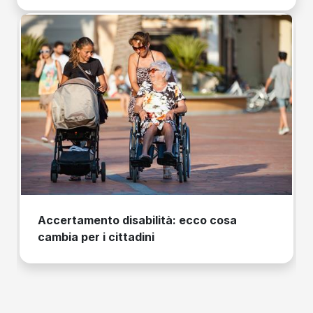
Accertamento disabilità: ecco cosa
cambia per i cittadini