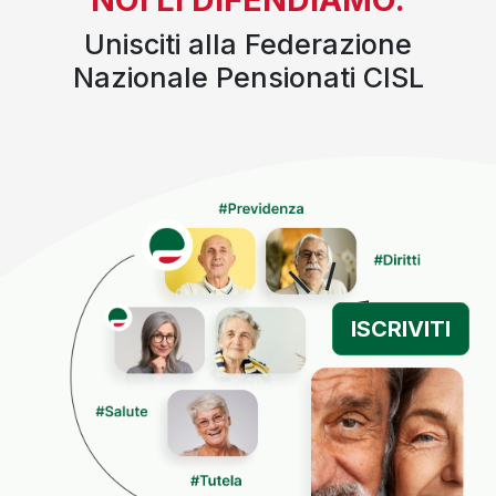
Unisciti alla Federazione
Nazionale Pensionati CISL
ISCRIVITI