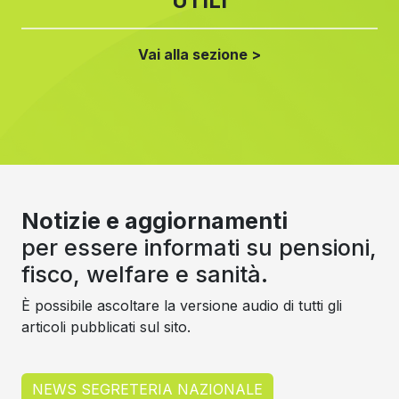
UTILI
Vai alla sezione >
Notizie e aggiornamenti
per essere informati su pensioni,
fisco, welfare e sanità.
È possibile ascoltare la versione audio di tutti gli
articoli pubblicati sul sito.
NEWS SEGRETERIA NAZIONALE