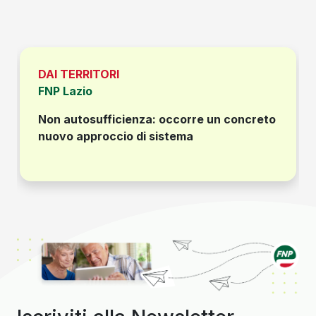
DAI TERRITORI
FNP Lazio
Non autosufficienza: occorre un concreto
nuovo approccio di sistema