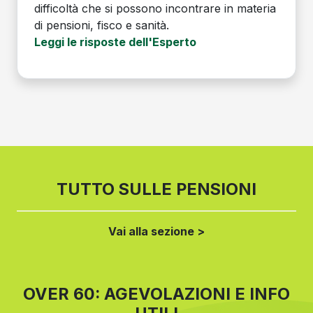
difficoltà che si possono incontrare in materia
di pensioni, fisco e sanità.
Leggi le risposte dell'Esperto
TUTTO SULLE PENSIONI
Vai alla sezione >
OVER 60: AGEVOLAZIONI E INFO