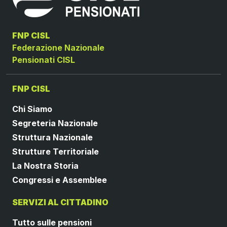
FNP CISL
Federazione Nazionale
Pensionati CISL
FNP CISL
Chi Siamo
Segreteria Nazionale
Struttura Nazionale
Strutture Territoriale
La Nostra Storia
Congressi e Assemblee
SERVIZI AL CITTADINO
Tutto sulle pensioni