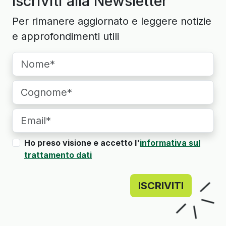
Iscriviti alla Newsletter
Per rimanere aggiornato e leggere notizie
e approfondimenti utili
Ho preso visione e accetto l'
informativa sul
trattamento dati
ISCRIVITI