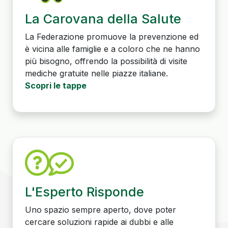
La Carovana della Salute
La Federazione promuove la prevenzione ed
è vicina alle famiglie e a coloro che ne hanno
più bisogno, offrendo la possibilità di visite
mediche gratuite nelle piazze italiane.
Scopri le tappe
L'Esperto Risponde
Uno spazio sempre aperto, dove poter
cercare soluzioni rapide ai dubbi e alle