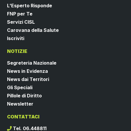
L'Esperto Risponde
FNP per Te
Servizi CISL
Carovana della Salute
Iscriviti
NOTIZIE
Segreteria Nazionale
News in Evidenza
News dai Territori
Gli Speciali
Pillole di Diritto
Newsletter
CONTATTACI
Tel. 06.448811