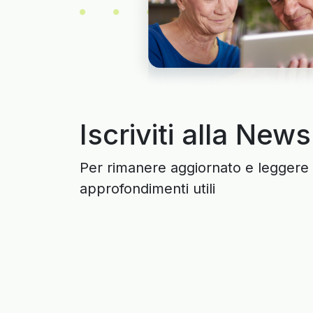
Iscriviti alla News
Per rimanere aggiornato e leggere 
approfondimenti utili