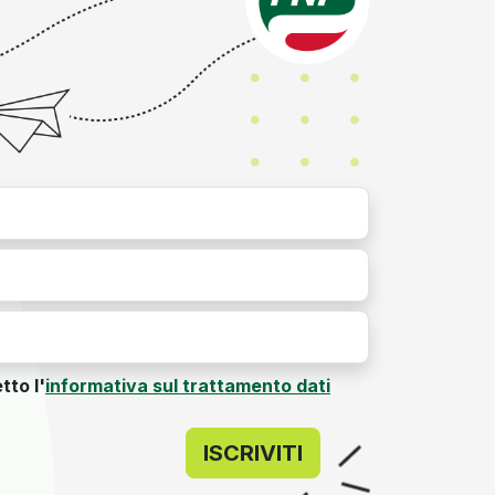
tto l'
informativa sul trattamento dati
ISCRIVITI