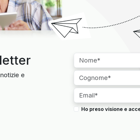
letter
notizie e
Ho preso visione e acce