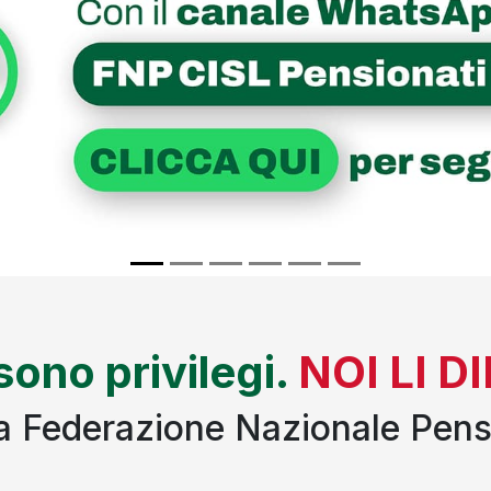
 sono privilegi.
NOI LI 
lla Federazione Nazionale Pens