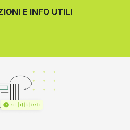
IONI E INFO UTILI