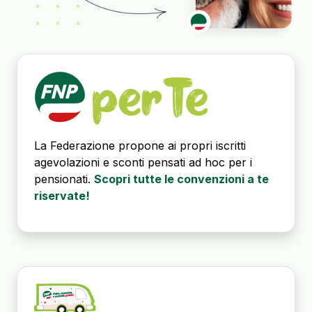
La Federazione propone ai propri iscritti
agevolazioni e sconti pensati ad hoc per i
pensionati.
Scopri tutte le convenzioni a te
riservate!