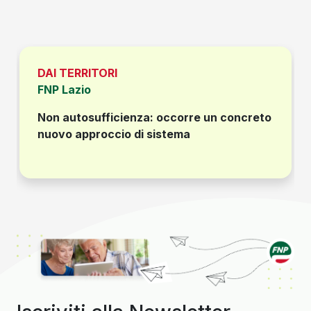
DAI TERRITORI
FNP Lazio
Non autosufficienza: occorre un concreto
nuovo approccio di sistema