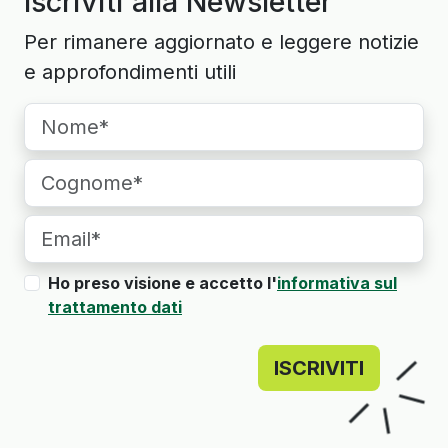
Iscriviti alla Newsletter
Per rimanere aggiornato e leggere notizie
e approfondimenti utili
Ho preso visione e accetto l'
informativa sul
trattamento dati
ISCRIVITI