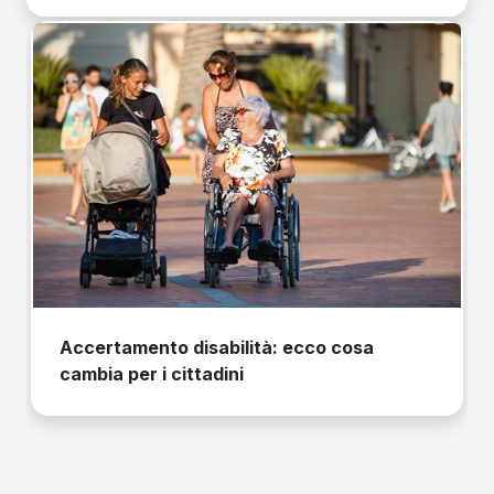
Accertamento disabilità: ecco cosa
cambia per i cittadini