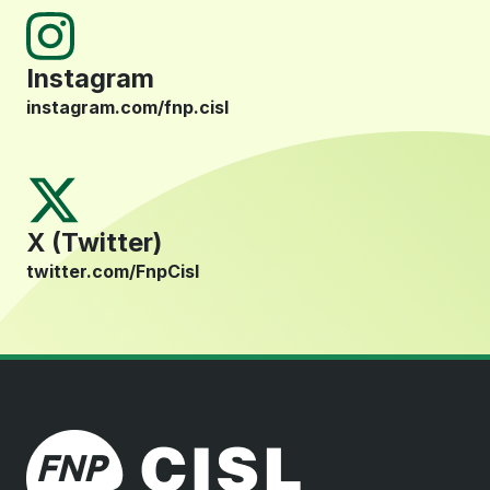
Instagram
instagram.com/fnp.cisl
X (Twitter)
twitter.com/FnpCisl