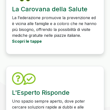
La Carovana della Salute
La Federazione promuove la prevenzione ed
è vicina alle famiglie e a coloro che ne hanno
più bisogno, offrendo la possibilità di visite
mediche gratuite nelle piazze italiane.
Scopri le tappe
L'Esperto Risponde
Uno spazio sempre aperto, dove poter
cercare soluzioni rapide ai dubbi e alle