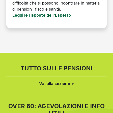
difficoltà che si possono incontrare in materia
di pensioni, fisco e sanità.
Leggi le risposte dell'Esperto
TUTTO SULLE PENSIONI
Vai alla sezione >
OVER 60: AGEVOLAZIONI E INFO