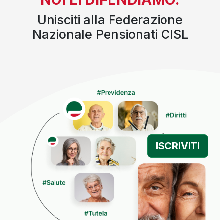
Unisciti alla Federazione
Nazionale Pensionati CISL
ISCRIVITI