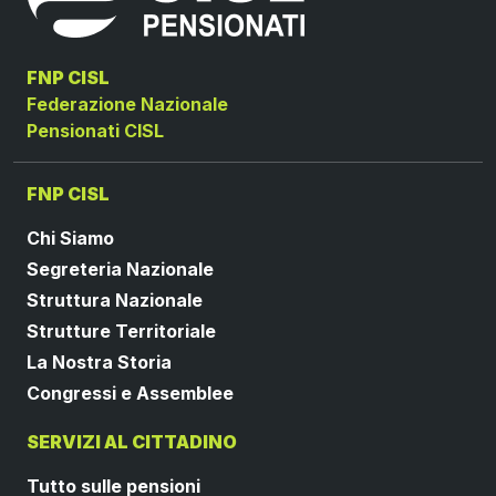
FNP CISL
Federazione Nazionale
Pensionati CISL
FNP CISL
Chi Siamo
Segreteria Nazionale
Struttura Nazionale
Strutture Territoriale
La Nostra Storia
Congressi e Assemblee
SERVIZI AL CITTADINO
Tutto sulle pensioni