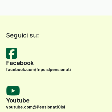
Seguici su:
Facebook
facebook.com/fnpcislpensionati
Youtube
youtube.com@PensionatiCisl