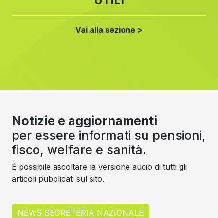
UTILI
Vai alla sezione >
Notizie e aggiornamenti
per essere informati su pensioni,
fisco, welfare e sanità.
È possibile ascoltare la versione audio di tutti gli
articoli pubblicati sul sito.
NEWS SEGRETERIA NAZIONALE