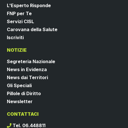
L'Esperto Risponde
FNP per Te
Servizi CISL
Carovana della Salute
Iscriviti
NOTIZIE
Segreteria Nazionale
News in Evidenza
News dai Territori
Gli Speciali
Pillole di Diritto
Newsletter
CONTATTACI
Tel. 06.448811