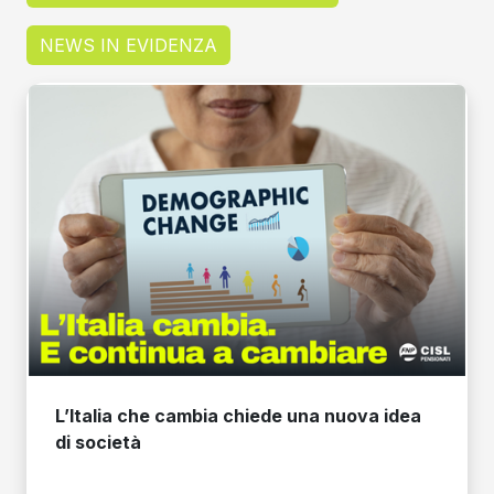
NEWS IN EVIDENZA
L’Italia che cambia chiede una nuova idea
di società